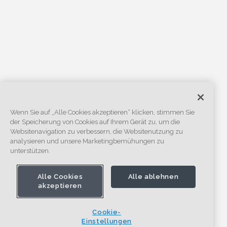
Wenn Sie auf „Alle Cookies akzeptieren“ klicken, stimmen Sie
der Speicherung von Cookies auf Ihrem Gerät zu, um die
Websitenavigation zu verbessern, die Websitenutzung zu
analysieren und unsere Marketingbemühungen zu
unterstützen.
Alle Cookies
Alle ablehnen
akzeptieren
Cookie-
Einstellungen