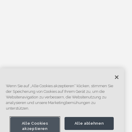
Wenn Sie auf „Alle Cookies akzeptieren“ klicken, stimmen Sie
der Speicherung von Cookies auf Ihrem Gerät zu, um die
Websitenavigation zu verbessern, die Websitenutzung zu
analysieren und unsere Marketingbemühungen zu
unterstützen.
Alle Cookies
Alle ablehnen
akzeptieren