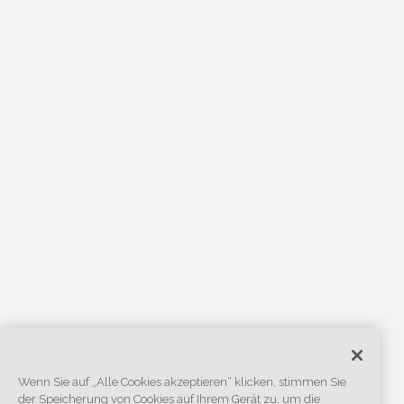
Wenn Sie auf „Alle Cookies akzeptieren“ klicken, stimmen Sie
der Speicherung von Cookies auf Ihrem Gerät zu, um die