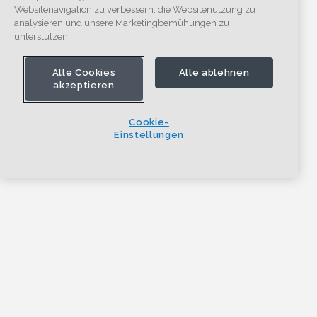
Websitenavigation zu verbessern, die Websitenutzung zu
analysieren und unsere Marketingbemühungen zu
unterstützen.
Alle Cookies
Alle ablehnen
akzeptieren
Cookie-
Einstellungen