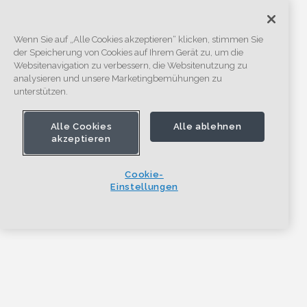
Wenn Sie auf „Alle Cookies akzeptieren“ klicken, stimmen Sie
der Speicherung von Cookies auf Ihrem Gerät zu, um die
Websitenavigation zu verbessern, die Websitenutzung zu
analysieren und unsere Marketingbemühungen zu
unterstützen.
Alle Cookies
Alle ablehnen
akzeptieren
Cookie-
Einstellungen