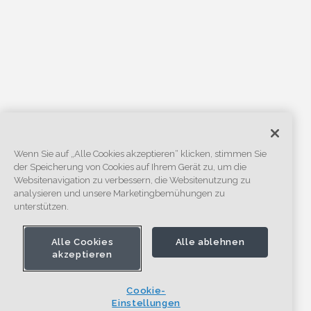
Wenn Sie auf „Alle Cookies akzeptieren“ klicken, stimmen Sie
der Speicherung von Cookies auf Ihrem Gerät zu, um die
Websitenavigation zu verbessern, die Websitenutzung zu
analysieren und unsere Marketingbemühungen zu
unterstützen.
Alle Cookies
Alle ablehnen
akzeptieren
Cookie-
Einstellungen