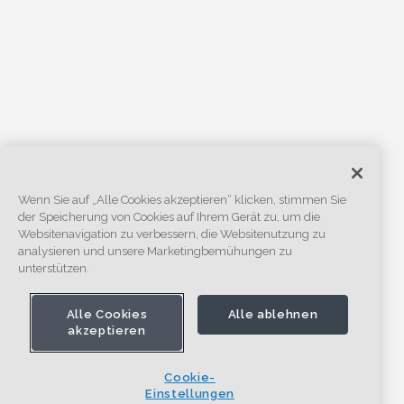
Wenn Sie auf „Alle Cookies akzeptieren“ klicken, stimmen Sie
der Speicherung von Cookies auf Ihrem Gerät zu, um die
Websitenavigation zu verbessern, die Websitenutzung zu
analysieren und unsere Marketingbemühungen zu
unterstützen.
Alle Cookies
Alle ablehnen
akzeptieren
Cookie-
Einstellungen