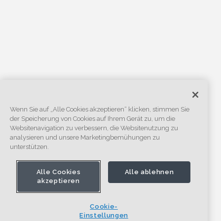
Wenn Sie auf „Alle Cookies akzeptieren“ klicken, stimmen Sie
der Speicherung von Cookies auf Ihrem Gerät zu, um die
Websitenavigation zu verbessern, die Websitenutzung zu
analysieren und unsere Marketingbemühungen zu
unterstützen.
Alle Cookies
Alle ablehnen
akzeptieren
Cookie-
Einstellungen