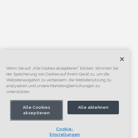
Wenn Sie auf „Alle Cookies akzeptieren“ klicken, stimmen Sie
der Speicherung von Cookies auf Ihrem Gerät zu, um die
Websitenavigation zu verbessern, die Websitenutzung zu
analysieren und unsere Marketingbemühungen zu
unterstützen.
Alle Cookies
Alle ablehnen
akzeptieren
Cookie-
Einstellungen