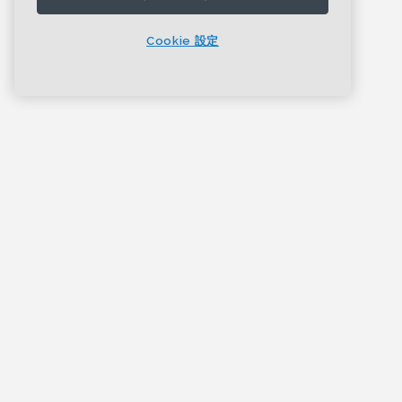
Cookie 設定