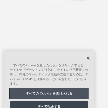
「すべての Cookie を受け入れる」をクリックすると、
サイトナビゲーションを強化し、サイトの使用状況を分
析し、弊社のマーケティング活動を支援するために、デ
バイスに Cookie を保存することに同意したことになり
ます。
すべての Cookie を受け入れる
すべて拒否する