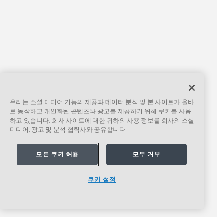
우리는 소셜 미디어 기능의 제공과 데이터 분석 및 본 사이트가 올바
로 동작하고 개인화된 콘텐츠와 광고를 제공하기 위해 쿠키를 사용
하고 있습니다. 회사 사이트에 대한 귀하의 사용 정보를 회사의 소셜
미디어, 광고 및 분석 협력사와 공유합니다.
모든 쿠키 허용
모두 거부
쿠키 설정