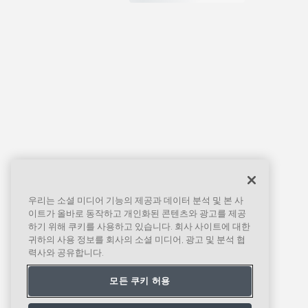
우리는 소셜 미디어 기능의 제공과 데이터 분석 및 본 사
이트가 올바로 동작하고 개인화된 콘텐츠와 광고를 제공
하기 위해 쿠키를 사용하고 있습니다. 회사 사이트에 대한
귀하의 사용 정보를 회사의 소셜 미디어, 광고 및 분석 협
력사와 공유합니다.
모든 쿠키 허용