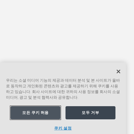
우리는 소셜 미디어 기능의 제공과 데이터 분석 및 본 사이트가 올바
로 동작하고 개인화된 콘텐츠와 광고를 제공하기 위해 쿠키를 사용
하고 있습니다. 회사 사이트에 대한 귀하의 사용 정보를 회사의 소셜
미디어, 광고 및 분석 협력사와 공유합니다.
모든 쿠키 허용
모두 거부
쿠키 설정