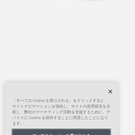
「すべての Cookie を受け入れる」をクリックすると、
サイトナビゲーションを強化し、サイトの使用状況を分
析し、弊社のマーケティング活動を支援するために、デ
バイスに Cookie を保存することに同意したことになり
ます。