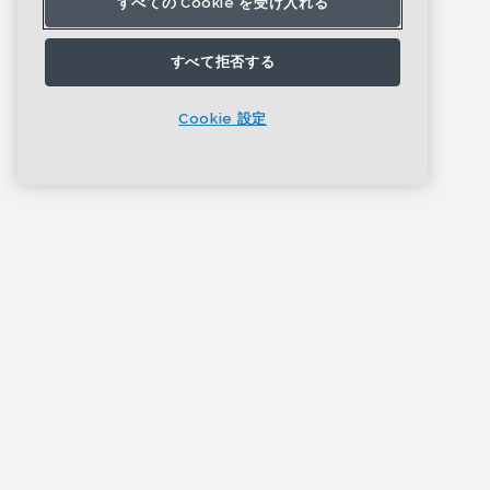
すべての Cookie を受け入れる
すべて拒否する
Cookie 設定