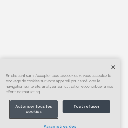
En cliquant sur « Accepter tous les cookies », vous acceptez le
stockage de cookies sur votre appareil pour améliorer la
navigation sur le site, analyser son utilisation et contribuer à nos
efforts de marketing.
Autoriser tous les
Tout refuser
cookies
Paramètres des