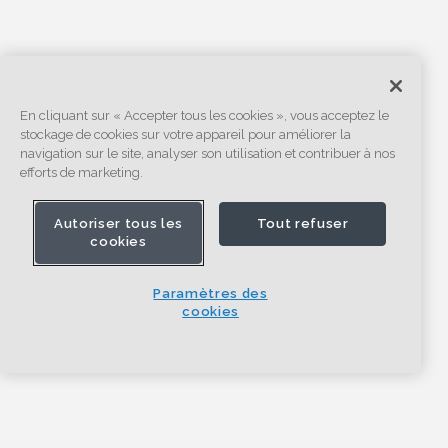
En cliquant sur « Accepter tous les cookies », vous acceptez le
stockage de cookies sur votre appareil pour améliorer la
navigation sur le site, analyser son utilisation et contribuer à nos
efforts de marketing.
Autoriser tous les
Tout refuser
cookies
Paramètres des
cookies