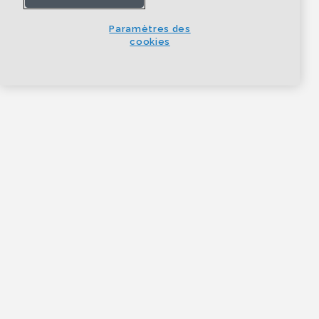
Paramètres des
cookies