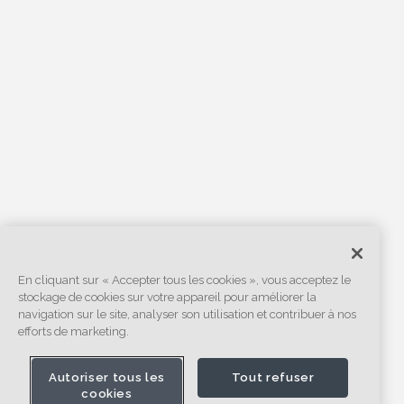
En cliquant sur « Accepter tous les cookies », vous acceptez le
stockage de cookies sur votre appareil pour améliorer la
navigation sur le site, analyser son utilisation et contribuer à nos
efforts de marketing.
Autoriser tous les
Tout refuser
cookies