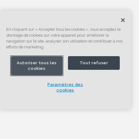
En cliquant sur « Accepter tous les cookies », vous acceptez le
stockage de cookies sur votre appareil pour améliorer la
navigation sur le site, analyser son utilisation et contribuer à nos
efforts de marketing.
Autoriser tous les
Tout refuser
cookies
Paramètres des
cookies