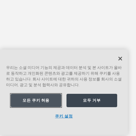
우리는 소셜 미디어 기능의 제공과 데이터 분석 및 본 사이트가 올바
로 동작하고 개인화된 콘텐츠와 광고를 제공하기 위해 쿠키를 사용
하고 있습니다. 회사 사이트에 대한 귀하의 사용 정보를 회사의 소셜
미디어, 광고 및 분석 협력사와 공유합니다.
모든 쿠키 허용
모두 거부
쿠키 설정