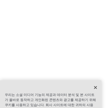
우리는 소셜 미디어 기능의 제공과 데이터 분석 및 본 사이트
가 올바로 동작하고 개인화된 콘텐츠와 광고를 제공하기 위해
쿠키를 사용하고 있습니다. 회사 사이트에 대한 귀하의 사용