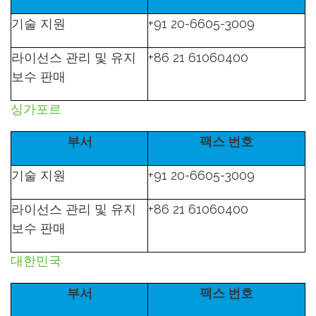
기술 지원
+91 20-6605-3009
라이선스 관리 및 유지
+86 21 61060400
보수 판매
싱가포르
부서
팩스 번호
기술 지원
+91 20-6605-3009
라이선스 관리 및 유지
+86 21 61060400
보수 판매
대한민국
부서
팩스 번호