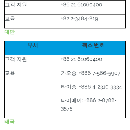
고객 지원
+86 21 61060400
교육
+82 2-3484-819
대만
부서
팩스 번호
고객 지원
+86 21 61060400
교육
가오슝: +886 7-566-5907
타이중: +886 4-2310-3334
타이베이: +886 2-8788-
3575
태국