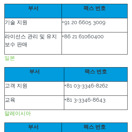
부서
팩스 번호
기술 지원
+91 20 6605 3009
라이선스 관리 및 유지
+86 21 61060400
보수 판매
일본
부서
팩스 번호
고객 지원
+81 03-3346-8262
교육
+81 3-3346-8643
말레이시아
부서
팩스 번호