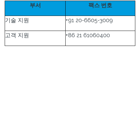
부서
팩스 번호
기술 지원
+91 20-6605-3009
고객 지원
+86 21 61060400