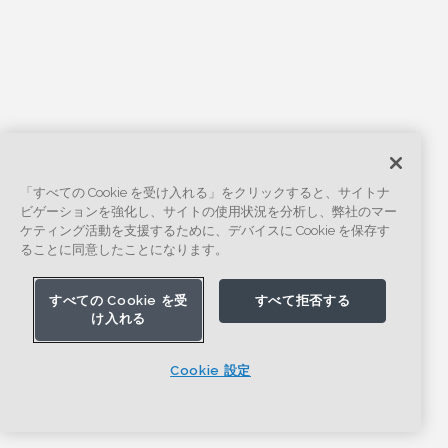
「すべての Cookie を受け入れる」をクリックすると、サイトナ
ビゲーションを強化し、サイトの使用状況を分析し、弊社のマー
ケティング活動を支援するために、デバイスに Cookie を保存す
ることに同意したことになります。
すべての Cookie を受
すべて拒否する
け入れる
Cookie 設定