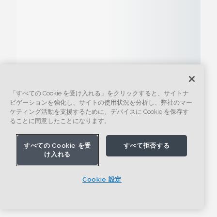
「すべての Cookie を受け入れる」をクリックすると、サイトナ
ビゲーションを強化し、サイトの使用状況を分析し、弊社のマー
ケティング活動を支援するために、デバイスに Cookie を保存す
ることに同意したことになります。
すべての Cookie を受
すべて拒否する
け入れる
Cookie 設定