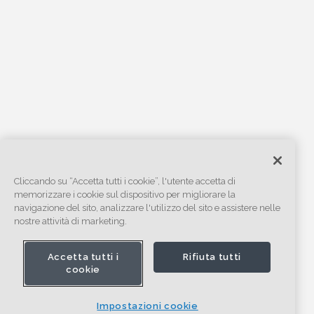
Cliccando su “Accetta tutti i cookie”, l'utente accetta di
memorizzare i cookie sul dispositivo per migliorare la
navigazione del sito, analizzare l'utilizzo del sito e assistere nelle
nostre attività di marketing.
Accetta tutti i
Rifiuta tutti
cookie
Impostazioni cookie