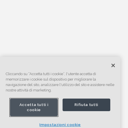
Cliccando su “Accetta tutti i cookie”, l'utente accetta di
memorizzare i cookie sul dispositivo per migliorare la
navigazione del sito, analizzare l'utilizzo del sito e assistere nelle
nostre attività di marketing.
Accetta tutti i
Rifiuta tutti
cookie
Impostazioni cookie