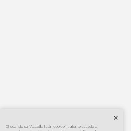
Cliccando su “Accetta tutti i cookie”, l'utente accetta di