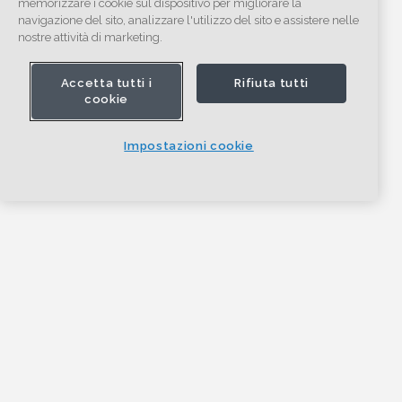
memorizzare i cookie sul dispositivo per migliorare la
navigazione del sito, analizzare l'utilizzo del sito e assistere nelle
nostre attività di marketing.
Accetta tutti i
Rifiuta tutti
cookie
Impostazioni cookie