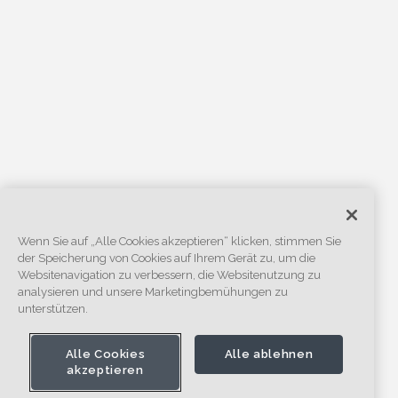
Wenn Sie auf „Alle Cookies akzeptieren“ klicken, stimmen Sie
der Speicherung von Cookies auf Ihrem Gerät zu, um die
Websitenavigation zu verbessern, die Websitenutzung zu
analysieren und unsere Marketingbemühungen zu
unterstützen.
Alle Cookies
Alle ablehnen
akzeptieren