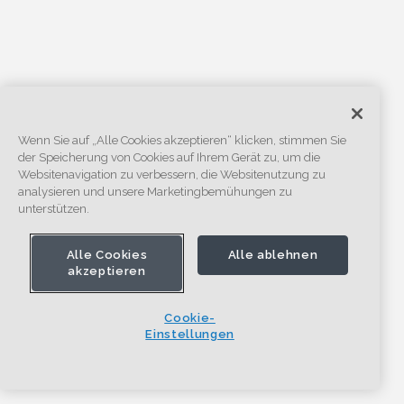
Wenn Sie auf „Alle Cookies akzeptieren“ klicken, stimmen Sie
der Speicherung von Cookies auf Ihrem Gerät zu, um die
Websitenavigation zu verbessern, die Websitenutzung zu
analysieren und unsere Marketingbemühungen zu
unterstützen.
Alle Cookies
Alle ablehnen
akzeptieren
Cookie-
Einstellungen