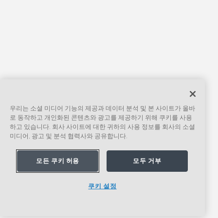
우리는 소셜 미디어 기능의 제공과 데이터 분석 및 본 사이트가 올바
로 동작하고 개인화된 콘텐츠와 광고를 제공하기 위해 쿠키를 사용
하고 있습니다. 회사 사이트에 대한 귀하의 사용 정보를 회사의 소셜
미디어, 광고 및 분석 협력사와 공유합니다.
모든 쿠키 허용
모두 거부
쿠키 설정