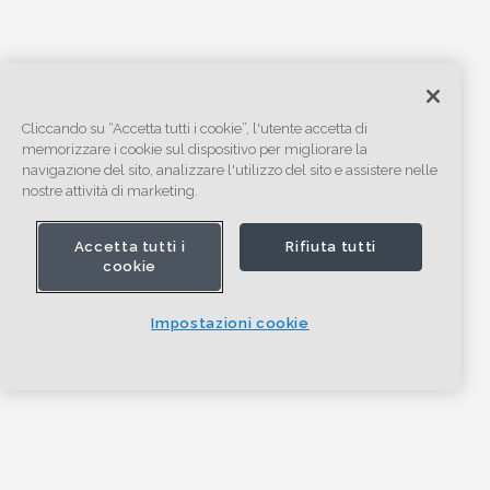
Cliccando su “Accetta tutti i cookie”, l'utente accetta di
memorizzare i cookie sul dispositivo per migliorare la
navigazione del sito, analizzare l'utilizzo del sito e assistere nelle
nostre attività di marketing.
Accetta tutti i
Rifiuta tutti
cookie
Impostazioni cookie