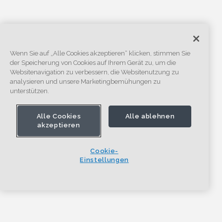
Wenn Sie auf „Alle Cookies akzeptieren“ klicken, stimmen Sie
der Speicherung von Cookies auf Ihrem Gerät zu, um die
Websitenavigation zu verbessern, die Websitenutzung zu
analysieren und unsere Marketingbemühungen zu
unterstützen.
Alle Cookies
Alle ablehnen
akzeptieren
Cookie-
Einstellungen