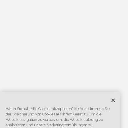
Wenn Sie auf „Alle Cookies akzeptieren“ klicken, stimmen Sie
der Speicherung von Cookies auf Ihrem Gerät zu, um die
Websitenavigation zu verbessern, die Websitenutzung zu
analysieren und unsere Marketingbemühungen zu