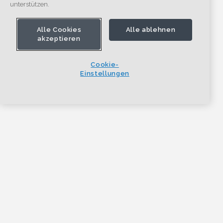
unterstützen.
Alle Cookies
Alle ablehnen
akzeptieren
Cookie-
Einstellungen