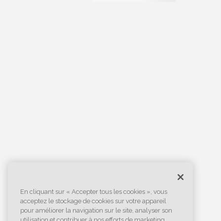
En cliquant sur « Accepter tous les cookies », vous
acceptez le stockage de cookies sur votre appareil
pour améliorer la navigation sur le site, analyser son
utilisation et contribuer à nos efforts de marketing.