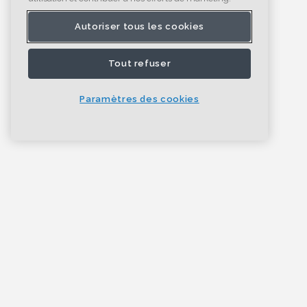
Autoriser tous les cookies
Tout refuser
Paramètres des cookies