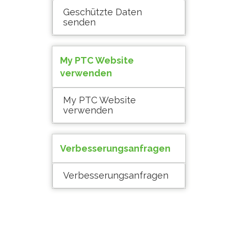
Geschützte Daten
senden
My PTC Website
verwenden
My PTC Website
verwenden
Verbesserungsanfragen
Verbesserungsanfragen