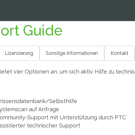
ort Guide
Lizenzierung
Sonstige Informationen
Kontakt
etet vier Optionen an, um sich aktiv Hilfe zu tech
issensdatenbank/Selbsthilfe
ystemscan auf Anfrage
ommunity-Support mit Unterstützung durch PTC
ssistierter technischer Support