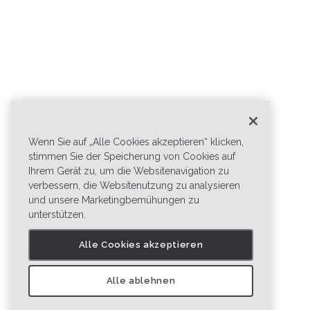
Wenn Sie auf „Alle Cookies akzeptieren“ klicken,
stimmen Sie der Speicherung von Cookies auf
Ihrem Gerät zu, um die Websitenavigation zu
verbessern, die Websitenutzung zu analysieren
und unsere Marketingbemühungen zu
unterstützen.
Alle Cookies akzeptieren
Alle ablehnen