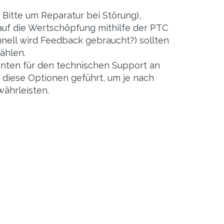
 Bitte um Reparatur bei Störung),
uf die Wertschöpfung mithilfe der PTC
nell wird Feedback gebraucht?) sollten
ählen.
enten für den technischen Support an
diese Optionen geführt, um je nach
ährleisten.