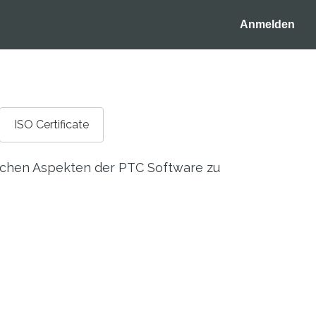
Anmelden
ISO Certificate
nischen Aspekten der PTC Software zu