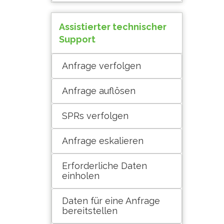
Assistierter technischer
Support
Anfrage verfolgen
Anfrage auflösen
SPRs verfolgen
Anfrage eskalieren
Erforderliche Daten
einholen
Daten für eine Anfrage
bereitstellen