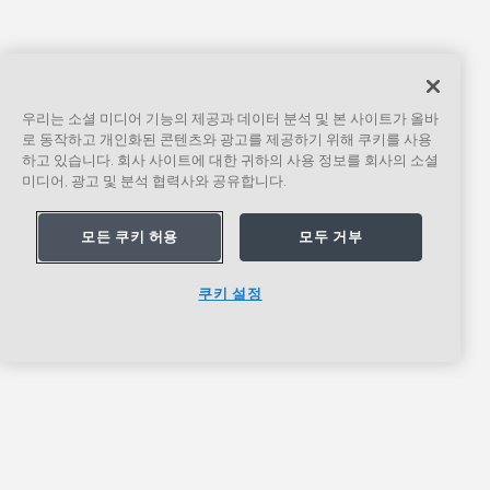
우리는 소셜 미디어 기능의 제공과 데이터 분석 및 본 사이트가 올바
로 동작하고 개인화된 콘텐츠와 광고를 제공하기 위해 쿠키를 사용
하고 있습니다. 회사 사이트에 대한 귀하의 사용 정보를 회사의 소셜
미디어, 광고 및 분석 협력사와 공유합니다.
모든 쿠키 허용
모두 거부
쿠키 설정