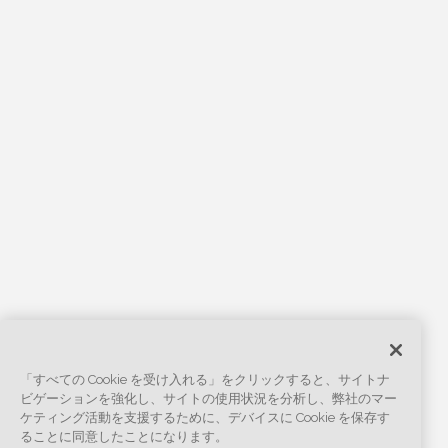
「すべての Cookie を受け入れる」をクリックすると、サイトナ
ビゲーションを強化し、サイトの使用状況を分析し、弊社のマー
ケティング活動を支援するために、デバイスに Cookie を保存す
ることに同意したことになります。