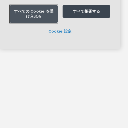
すべての Cookie を受
すべて拒否する
け入れる
Cookie 設定