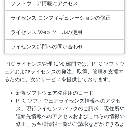
ソフトウェア情報にアクセス
ライセンス コンフィギュレーションの修正
ライセンス Web ツールの使用
ライセンス部門への問い合わせ
PTC ライセンス管理 (LM) 部門では、PTC ソフトウ
ェアおよびライセンスの発注、取得、管理を支援す
るために、次のサービスを提供しております。
新規ソフトウェア発注用のコード
PTC ソフトウェアライセンス情報へのアクセ
ス。現行ライセンスパックのご請求、現住所や
連絡先情報へのアクセスおよびこれらの情報の
修正、お客様情報一覧のご請求などができるよ