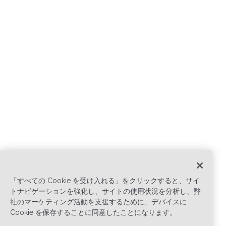
「すべての Cookie を受け入れる」をクリックすると、サイ
トナビゲーションを強化し、サイトの使用状況を分析し、弊
社のマーケティング活動を支援するために、デバイスに
Cookie を保存することに同意したことになります。