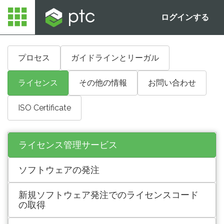
ログインする
プロセス
ガイドラインとリーガル
ライセンス
その他の情報
お問い合わせ
ISO Certificate
ライセンス管理サービス
ソフトウェアの発注
新規ソフトウェア発注でのライセンスコード
の取得