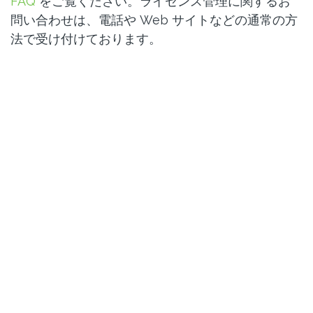
FAQ
をご覧ください。ライセンス管理に関するお
問い合わせは、電話や Web サイトなどの通常の方
法で受け付けております。