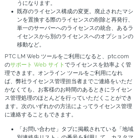
うになります。
既存のライセンス構成の変更。廃止されたマシ
ンを置換する際のライセンスの削除と再発行、
単一のサーバーへのライセンスの統合、あるラ
イセンスから別のライセンスへのオプションの
移動など。
PTC LM Web ツールをご利用になると、ptc.com
の
サポート Web サイト
でライセンスを効率よく管
理できます。オンライン ツールをご利用になれ
ば、弊社ライセンス管理担当者までご連絡をいただ
かなくても、お客様のお時間のあるときにライセン
ス管理処理のほとんどを行っていただくことができ
ます。次のいずれかの方法によってライセンス管理
に連絡することもできます。
「お問い合わせ」タブに掲載されている「地域
別連絡先リスト」の番号を利用して、カスタマ