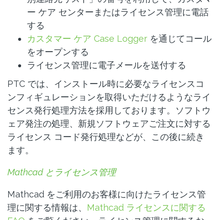
ー ケア センターまたはライセンス管理に電話
する
カスタマー ケア Case Logger
を通じてコール
をオープンする
ライセンス管理に電子メールを送付する
PTC では、インストール時に必要なライセンスコ
ンフィギュレーションを取得いただけるようなライ
センス発行処理方法を採用しております。ソフトウ
ェア発注の処理、新規ソフトウェアご注文に対する
ライセンス コード発行処理などが、この後に続き
ます。
Mathcad とライセンス管理
Mathcad をご利用のお客様に向けたライセンス管
理に関する情報は、
Mathcad ライセンスに関する