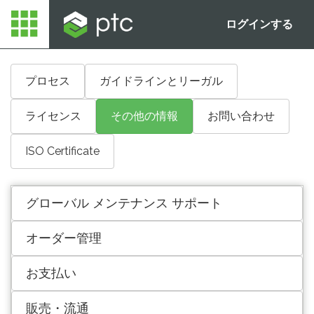
ログインする
プロセス
ガイドラインとリーガル
ライセンス
その他の情報
お問い合わせ
ISO Certificate
グローバル メンテナンス サポート
オーダー管理
お支払い
販売・流通