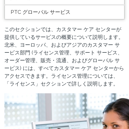
PTC グローバル サービス
このセクションでは、カスタマー ケア センターが
提供しているサービスの概要について説明します。
北米、ヨーロッパ、およびアジアのカスタマー サ
ービス部門 (ライセンス管理、サポート サービス、
オーダー管理、販売・流通、およびグローバル サ
ービス) には、すべてカスタマー ケア センターから
アクセスできます。ライセンス管理については、
「ライセンス」セクションで詳しく説明します。