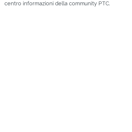
centro informazioni della community PTC.