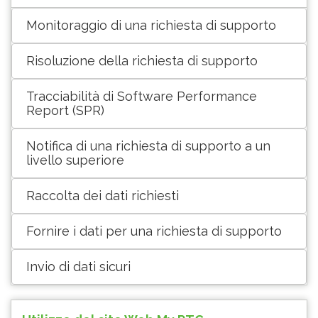
Monitoraggio di una richiesta di supporto
Risoluzione della richiesta di supporto
Tracciabilità di Software Performance
Report (SPR)
Notifica di una richiesta di supporto a un
livello superiore
Raccolta dei dati richiesti
Fornire i dati per una richiesta di supporto
Invio di dati sicuri