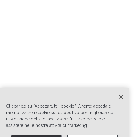
Cliccando su “Accetta tutti i cookie”, l'utente accetta di
memorizzare i cookie sul dispositivo per migliorare la
navigazione del sito, analizzare l'utilizzo del sito e
assistere nelle nostre attività di marketing.