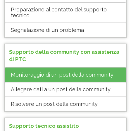
Preparazione al contatto del supporto
tecnico
Segnalazione di un problema
Supporto della community con assistenza
di PTC
Monitoraggio di un post della community
Allegare dati a un post della community
Risolvere un post della community
Supporto tecnico assistito