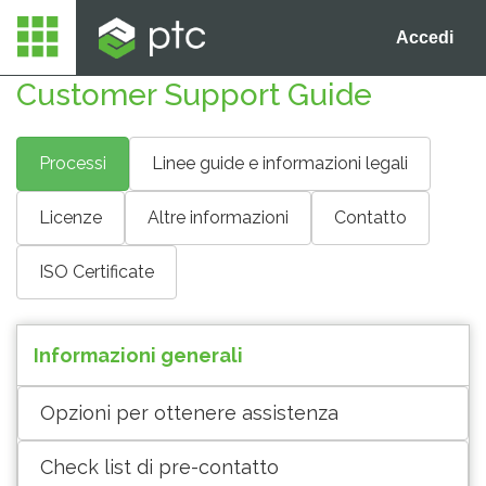
Accedi
Customer Support Guide
Processi
Linee guide e informazioni legali
Licenze
Altre informazioni
Contatto
ISO Certificate
Informazioni generali
Opzioni per ottenere assistenza
Check list di pre-contatto