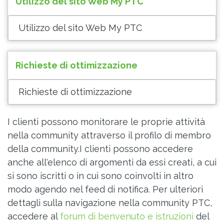
Utilizzo del sito Web My PTC
Utilizzo del sito Web My PTC
Richieste di ottimizzazione
Richieste di ottimizzazione
I clienti possono monitorare le proprie attività
nella community attraverso il profilo di membro
della community.I clienti possono accedere
anche all'elenco di argomenti da essi creati, a cui
si sono iscritti o in cui sono coinvolti in altro
modo agendo nel feed di notifica. Per ulteriori
dettagli sulla navigazione nella community PTC,
accedere al
forum di benvenuto e istruzioni
del