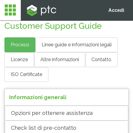
Accedi
Customer Support Guide
Processi
Linee guide e informazioni legali
Licenze
Altre informazioni
Contatto
ISO Certificate
Informazioni generali
Opzioni per ottenere assistenza
Check list di pre-contatto