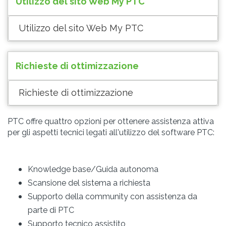
Utilizzo del sito Web My PTC
Utilizzo del sito Web My PTC
Richieste di ottimizzazione
Richieste di ottimizzazione
PTC offre quattro opzioni per ottenere assistenza attiva
per gli aspetti tecnici legati all'utilizzo del software PTC:
Knowledge base/Guida autonoma
Scansione del sistema a richiesta
Supporto della community con assistenza da
parte di PTC
Supporto tecnico assistito