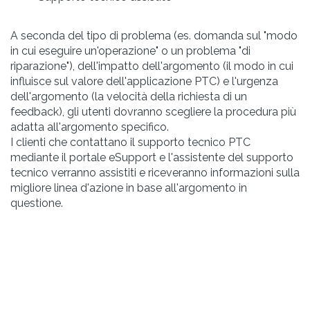
A seconda del tipo di problema (es. domanda sul "modo
in cui eseguire un'operazione" o un problema "di
riparazione"), dell'impatto dell'argomento (il modo in cui
influisce sul valore dell'applicazione PTC) e l'urgenza
dell'argomento (la velocità della richiesta di un
feedback), gli utenti dovranno scegliere la procedura più
adatta all'argomento specifico.
I clienti che contattano il supporto tecnico PTC
mediante il portale eSupport e l'assistente del supporto
tecnico verranno assistiti e riceveranno informazioni sulla
migliore linea d'azione in base all'argomento in
questione.