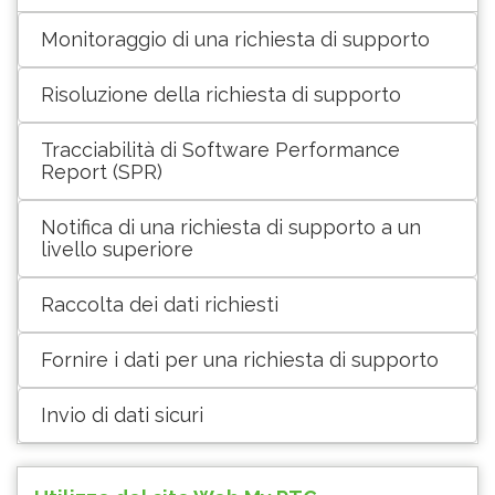
Monitoraggio di una richiesta di supporto
Risoluzione della richiesta di supporto
Tracciabilità di Software Performance
Report (SPR)
Notifica di una richiesta di supporto a un
livello superiore
Raccolta dei dati richiesti
Fornire i dati per una richiesta di supporto
Invio di dati sicuri