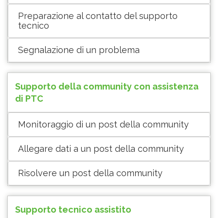
Preparazione al contatto del supporto
tecnico
Segnalazione di un problema
Supporto della community con assistenza
di PTC
Monitoraggio di un post della community
Allegare dati a un post della community
Risolvere un post della community
Supporto tecnico assistito