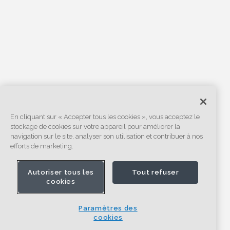
En cliquant sur « Accepter tous les cookies », vous acceptez le
stockage de cookies sur votre appareil pour améliorer la
navigation sur le site, analyser son utilisation et contribuer à nos
efforts de marketing.
Autoriser tous les
Tout refuser
cookies
Paramètres des
cookies