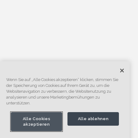
Wenn Sie auf „Alle Cookies akzeptieren“ klicken, stimmen Sie
der Speicherung von Cookies auf Ihrem Gerät zu, um die
Websitenavigation zu verbessern, die Websitenutzung zu
analysieren und unsere Marketingbemühungen zu
unterstützen.
Alle Cookies
Alle ablehnen
akzeptieren