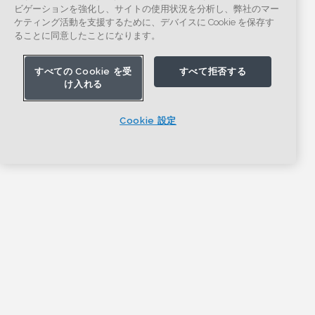
ビゲーションを強化し、サイトの使用状況を分析し、弊社のマー
ケティング活動を支援するために、デバイスに Cookie を保存す
ることに同意したことになります。
すべての Cookie を受
すべて拒否する
け入れる
Cookie 設定