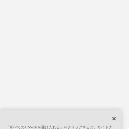
「すべての Cookie を受け入れる」をクリックすると、サイトナ