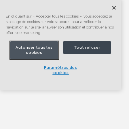
En cliquant sur « Accepter tous les cookies », vous acceptez le
stockage de cookies sur votre appareil pour améliorer la
navigation sur le site, analyser son utilisation et contribuer à nos
efforts de marketing.
Autoriser tous les
Tout refuser
cookies
Paramètres des
cookies