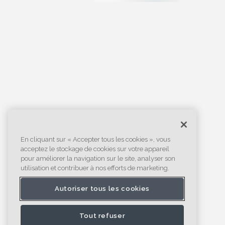
En cliquant sur « Accepter tous les cookies », vous
acceptez le stockage de cookies sur votre appareil
pour améliorer la navigation sur le site, analyser son
utilisation et contribuer à nos efforts de marketing.
Autoriser tous les cookies
Tout refuser