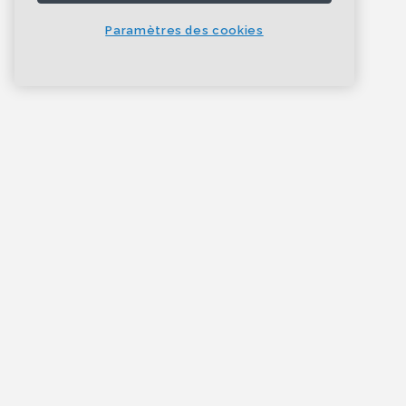
Paramètres des cookies