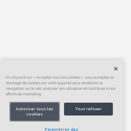
En cliquant sur « Accepter tous les cookies », vous acceptez le
stockage de cookies sur votre appareil pour améliorer la
navigation sur le site, analyser son utilisation et contribuer à nos
efforts de marketing.
Autoriser tous les
Tout refuser
cookies
Paramètres des