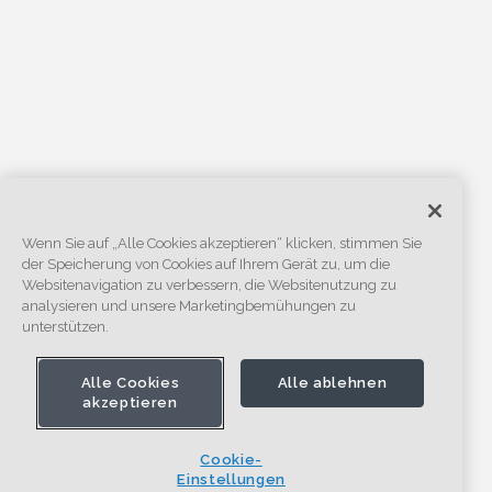
Wenn Sie auf „Alle Cookies akzeptieren“ klicken, stimmen Sie
der Speicherung von Cookies auf Ihrem Gerät zu, um die
Websitenavigation zu verbessern, die Websitenutzung zu
analysieren und unsere Marketingbemühungen zu
unterstützen.
Alle Cookies
Alle ablehnen
akzeptieren
Cookie-
Einstellungen