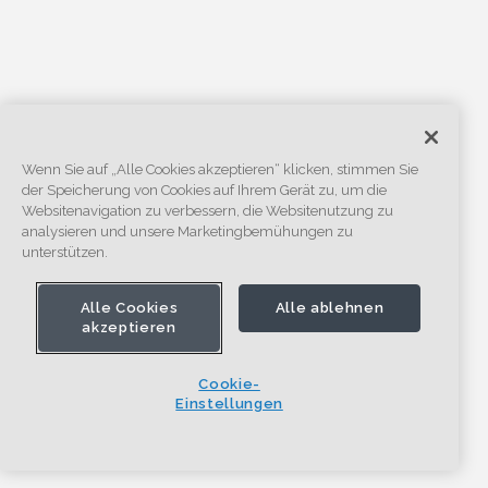
Wenn Sie auf „Alle Cookies akzeptieren“ klicken, stimmen Sie
der Speicherung von Cookies auf Ihrem Gerät zu, um die
Websitenavigation zu verbessern, die Websitenutzung zu
analysieren und unsere Marketingbemühungen zu
unterstützen.
Alle Cookies
Alle ablehnen
akzeptieren
Cookie-
Einstellungen