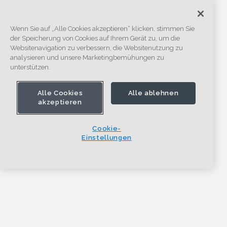
Wenn Sie auf „Alle Cookies akzeptieren“ klicken, stimmen Sie
der Speicherung von Cookies auf Ihrem Gerät zu, um die
Websitenavigation zu verbessern, die Websitenutzung zu
analysieren und unsere Marketingbemühungen zu
unterstützen.
Alle Cookies
Alle ablehnen
akzeptieren
Cookie-
Einstellungen