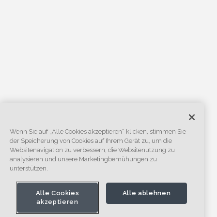
Wenn Sie auf „Alle Cookies akzeptieren“ klicken, stimmen Sie
der Speicherung von Cookies auf Ihrem Gerät zu, um die
Websitenavigation zu verbessern, die Websitenutzung zu
analysieren und unsere Marketingbemühungen zu
unterstützen.
Alle Cookies
Alle ablehnen
akzeptieren