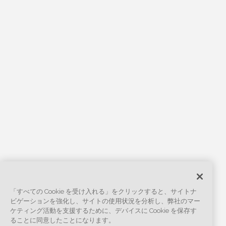
「すべての Cookie を受け入れる」をクリックすると、サイトナ
ビゲーションを強化し、サイトの使用状況を分析し、弊社のマー
ケティング活動を支援するために、デバイスに Cookie を保存す
ることに同意したことになります。