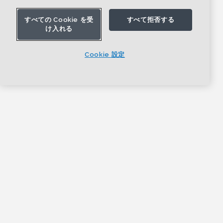
すべての Cookie を受
すべて拒否する
け入れる
Cookie 設定