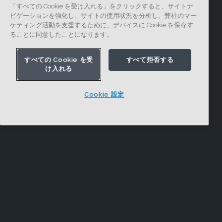
「すべての Cookie を受け入れる」をクリックすると、サイトナ
ビゲーションを強化し、サイトの使用状況を分析し、弊社のマー
ケティング活動を支援するために、デバイスに Cookie を保存す
ることに同意したことになります。
すべての Cookie を受
すべて拒否する
け入れる
Cookie 設定